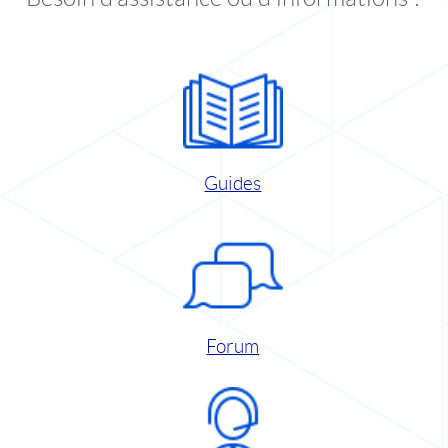
Guides
Forum